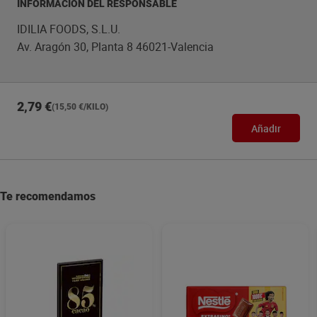
INFORMACIÓN DEL RESPONSABLE
IDILIA FOODS, S.L.U.
Av. Aragón 30, Planta 8 46021-Valencia
2,79 €
(15,50 €/KILO)
Añadir
Te recomendamos