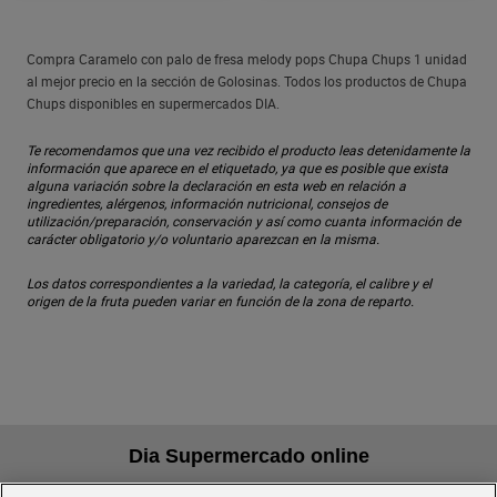
Compra Caramelo con palo de fresa melody pops Chupa Chups 1 unidad
al mejor precio en la sección de Golosinas. Todos los productos de Chupa
Chups disponibles en supermercados DIA.
Te recomendamos que una vez recibido el producto leas detenidamente la
información que aparece en el etiquetado, ya que es posible que exista
alguna variación sobre la declaración en esta web en relación a
ingredientes, alérgenos, información nutricional, consejos de
utilización/preparación, conservación y así como cuanta información de
carácter obligatorio y/o voluntario aparezcan en la misma.
Los datos correspondientes a la variedad, la categoría, el calibre y el
origen de la fruta pueden variar en función de la zona de reparto.
Dia Supermercado online