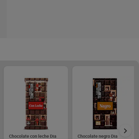
Chocolate con leche Dia
Chocolate negro Dia