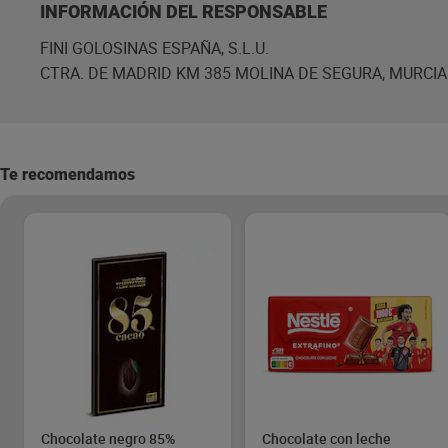
INFORMACIÓN DEL RESPONSABLE
FINI GOLOSINAS ESPAÑA, S.L.U.
CTRA. DE MADRID KM 385 MOLINA DE SEGURA, MURCIA
Te recomendamos
Chocolate negro 85%
Chocolate con leche