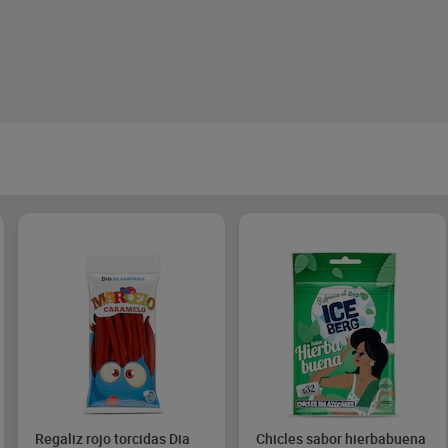
Regaliz rojo torcidas Dia
Chicles sabor hierbabuena