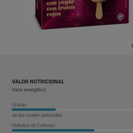
VALOR NUTRICIONAL
Valor energético
Grasas
de las cuales saturadas
Hidratos de Carbono