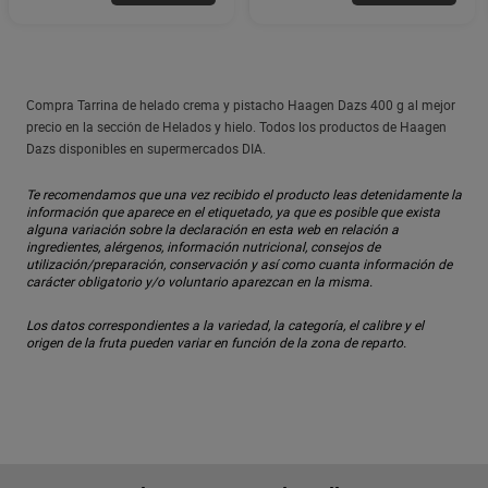
Compra Tarrina de helado crema y pistacho Haagen Dazs 400 g al mejor
precio en la sección de Helados y hielo. Todos los productos de Haagen
Dazs disponibles en supermercados DIA.
Te recomendamos que una vez recibido el producto leas detenidamente la
información que aparece en el etiquetado, ya que es posible que exista
alguna variación sobre la declaración en esta web en relación a
ingredientes, alérgenos, información nutricional, consejos de
utilización/preparación, conservación y así como cuanta información de
carácter obligatorio y/o voluntario aparezcan en la misma.
Los datos correspondientes a la variedad, la categoría, el calibre y el
origen de la fruta pueden variar en función de la zona de reparto.