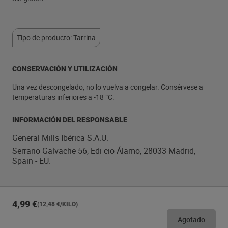
Tipo de producto: Tarrina
CONSERVACIÓN Y UTILIZACIÓN
Una vez descongelado, no lo vuelva a congelar. Consérvese a
temperaturas inferiores a -18 °C.
INFORMACIÓN DEL RESPONSABLE
General Mills Ibérica S.A.U.
Serrano Galvache 56, Edi cio Álamo, 28033 Madrid,
Spain - EU.
4,99 €
(12,48 €/KILO)
Agotado