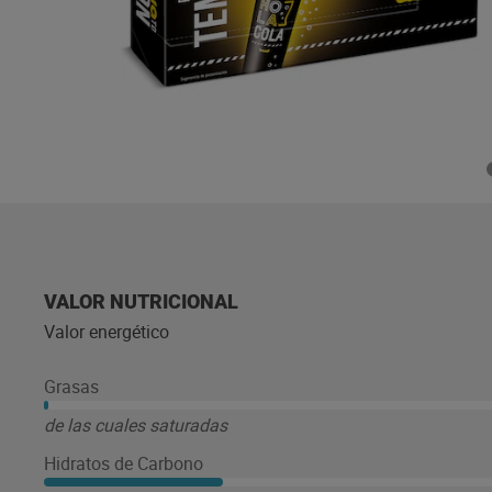
VALOR NUTRICIONAL
Valor energético
Grasas
de las cuales saturadas
Hidratos de Carbono