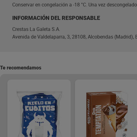
Conservar en congelación a -18 °C. Una vez descongelado,
INFORMACIÓN DEL RESPONSABLE
Crestas La Galeta S.A.
Avenida de Valdelaparra, 3, 28108, Alcobendas (Madrid), 
Te recomendamos