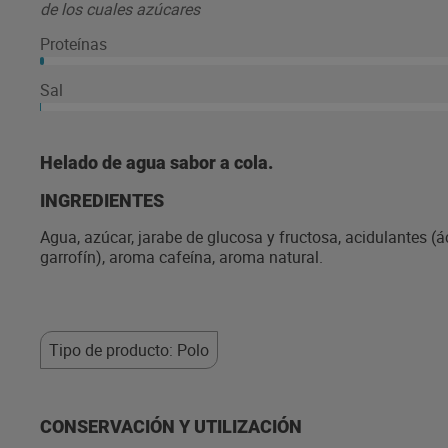
de los cuales azúcares
Proteínas
Sal
Helado de agua sabor a cola.
INGREDIENTES
Agua, azúcar, jarabe de glucosa y fructosa, acidulantes (á
garrofín), aroma cafeína, aroma natural.
Tipo de producto: Polo
CONSERVACIÓN Y UTILIZACIÓN