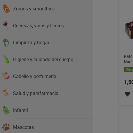
Zumos y smoothies
Cervezas, vinos y licores
Limpieza y hogar
Paté
Higiene y cuidado del cuerpo
Nues
Sin 
Cabello y perfumería
1,5
Salud y parafarmacia
Infantil
Mascotas