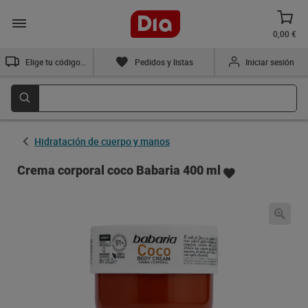
0,00 €
Elige tu código postal
Pedidos y listas
Iniciar sesión
Hidratación de cuerpo y manos
Crema corporal coco Babaria 400 ml