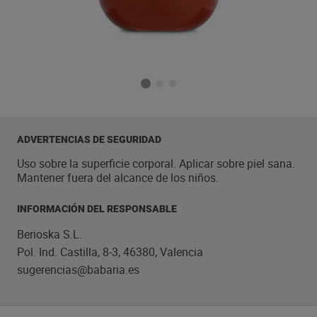
ADVERTENCIAS DE SEGURIDAD
Uso sobre la superficie corporal. Aplicar sobre piel sana.
Mantener fuera del alcance de los niños.
INFORMACIÓN DEL RESPONSABLE
Berioska S.L.
Pol. Ind. Castilla, 8-3, 46380, Valencia
sugerencias@babaria.es