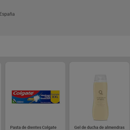
, España
Pasta de dientes Colgate
Gel de ducha de almendras