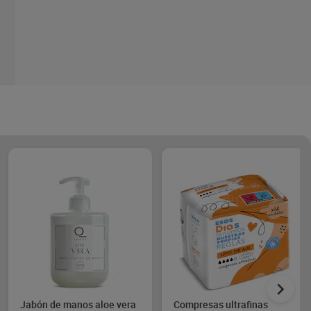
Jabón de manos aloe vera
Compresas ultrafinas