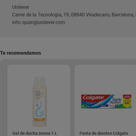
Unilever
Carrer de la Tecnologia, 19, 08840 Viladecans, Barcelona
info.spain@unilever.com
Te recomendamos
Gel de ducha avena 1 L
Pasta de dientes Colgate