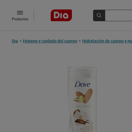
Productos
Dia
>
Higiene y cuidado del cuerpo
>
Hidratación de cuerpo y 