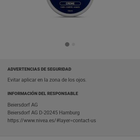
ADVERTENCIAS DE SEGURIDAD
Evitar aplicar en la zona de los ojos.
INFORMACIÓN DEL RESPONSABLE
Beiersdorf AG
Beiersdorf AG D-20245 Hamburg
https://www.nivea.es/#layer=contact-us