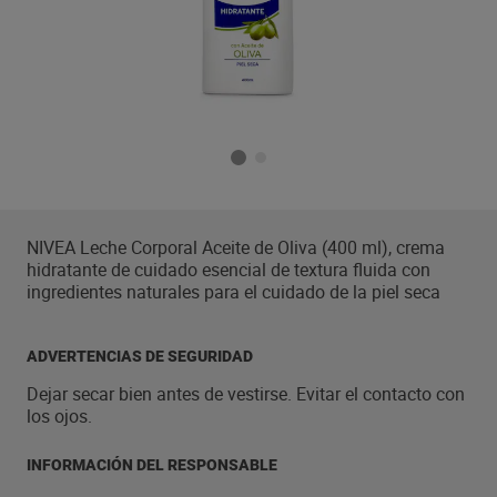
NIVEA Leche Corporal Aceite de Oliva (400 ml), crema
hidratante de cuidado esencial de textura fluida con
ingredientes naturales para el cuidado de la piel seca
ADVERTENCIAS DE SEGURIDAD
Dejar secar bien antes de vestirse. Evitar el contacto con
los ojos.
INFORMACIÓN DEL RESPONSABLE