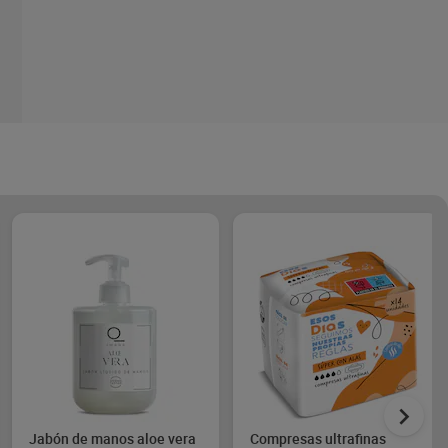
Jabón de manos aloe vera
Compresas ultrafinas