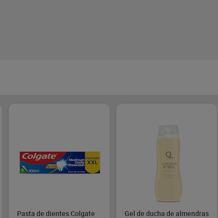
Pasta de dientes Colgate
Gel de ducha de almendras