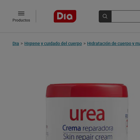
Productos
Dia
>
Higiene y cuidado del cuerpo
>
Hidratación de cuerpo y 