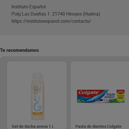
Instituto Español
Polg Las Dueñas 1. 21740 Hinojos (Huelva)
https://institutoespanol.com/contacto/
Te recomendamos
Gel de ducha avena 1 L
Pasta de dientes Colgate