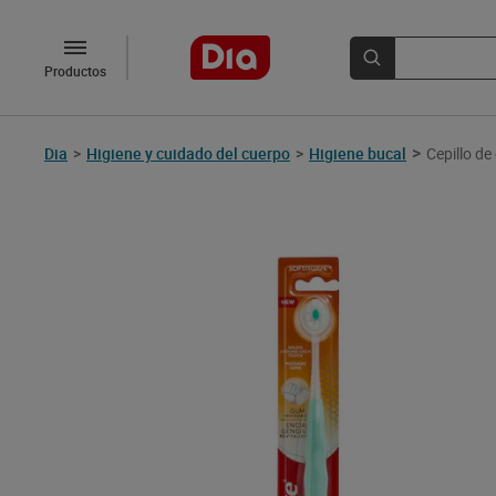
Productos
>
Dia
>
Higiene y cuidado del cuerpo
>
Higiene bucal