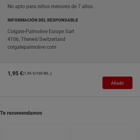
No apto para niños menores de 7 años.
INFORMACIÓN DEL RESPONSABLE
Colgate-Palmolive Europe Sarl
4106, Therwil/Switzerland
colgatepalmolive.com
1,95 €
(1,95 €/100 ML.)
Añadir
Te recomendamos