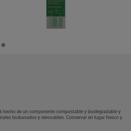
stá hecho de un componente compostable y biodegradable y
iales biobasados y renovables. Conservar en lugar fresco y