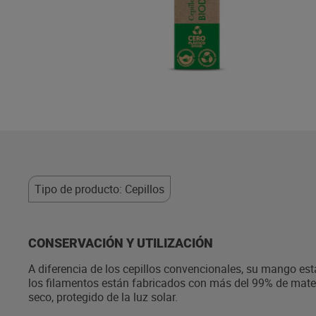
Tipo de producto: Cepillos
CONSERVACIÓN Y UTILIZACIÓN
A diferencia de los cepillos convencionales, su mango e
los filamentos están fabricados con más del 99% de mater
seco, protegido de la luz solar.