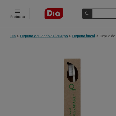
Productos
>
Dia
>
Higiene y cuidado del cuerpo
>
Higiene bucal