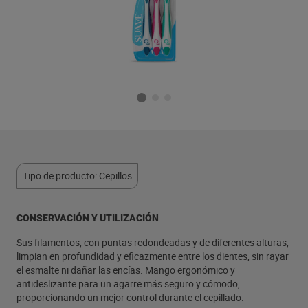
Tipo de producto: Cepillos
CONSERVACIÓN Y UTILIZACIÓN
Sus filamentos, con puntas redondeadas y de diferentes alturas,
limpian en profundidad y eficazmente entre los dientes, sin rayar
el esmalte ni dañar las encías. Mango ergonómico y
antideslizante para un agarre más seguro y cómodo,
proporcionando un mejor control durante el cepillado.