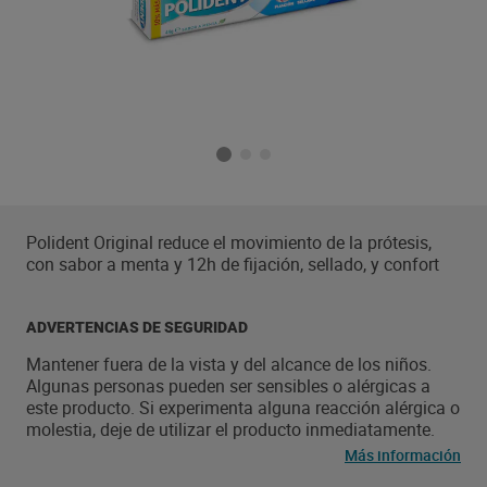
Polident Original reduce el movimiento de la prótesis,
con sabor a menta y 12h de fijación, sellado, y confort
ADVERTENCIAS DE SEGURIDAD
Mantener fuera de la vista y del alcance de los niños.
Algunas personas pueden ser sensibles o alérgicas a
este producto. Si experimenta alguna reacción alérgica o
molestia, deje de utilizar el producto inmediatamente.
Otros efectos secundarios como irritaciones orales y
Más información
síntomas gastrointestinales (por ejemplo, náuseas)