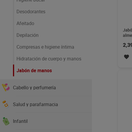
Desodorantes
Afeitado
Jabó
Depilación
alme
2,3
Compresas e higiene íntima
Hidratación de cuerpo y manos
Jabón de manos
Cabello y perfumería
Salud y parafarmacia
Infantil