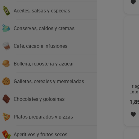
Aceites, salsas y especias
Conservas, caldos y cremas
Café, cacao e infusiones
Bollería, repostería y azúcar
Galletas, cereales y mermeladas
Frie
Loto
Chocolates y golosinas
1,8
Platos preparados y pizzas
Aperitivos y frutos secos