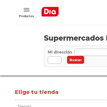
Productos
Supermercados 
Mi dirección
Elige tu tienda
Tienda