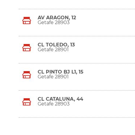
AV ARAGON, 12
Getafe 28903
CL TOLEDO, 13
Getafe 28901
CL PINTO BJ L1, 15
Getafe 28901
CL CATALUÑA, 44
Getafe 28903