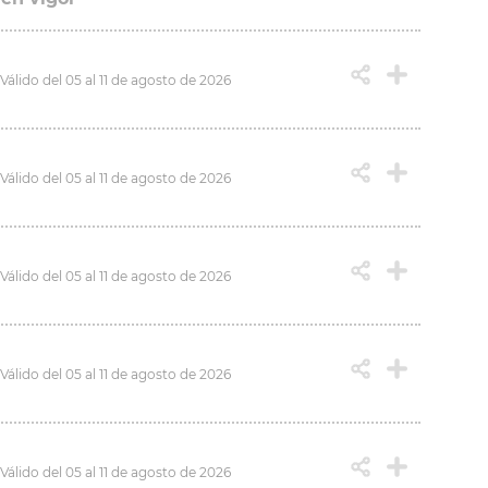
Válido del 05 al 11 de agosto de 2026
Válido del 05 al 11 de agosto de 2026
Válido del 05 al 11 de agosto de 2026
Válido del 05 al 11 de agosto de 2026
Válido del 05 al 11 de agosto de 2026