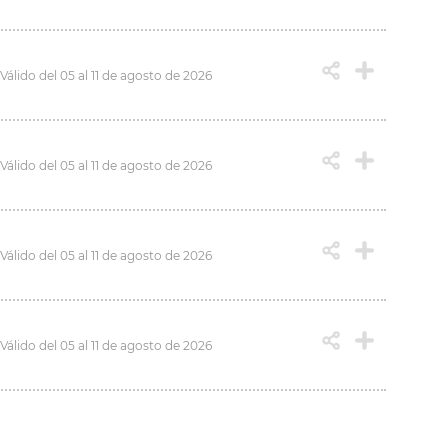
Válido del 05 al 11 de agosto de 2026
Válido del 05 al 11 de agosto de 2026
Válido del 05 al 11 de agosto de 2026
Válido del 05 al 11 de agosto de 2026