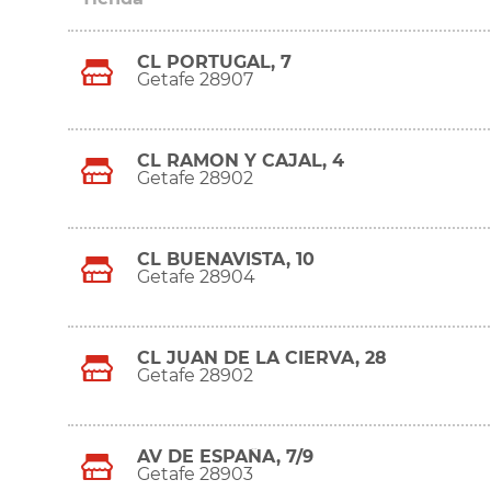
CL PORTUGAL, 7
Getafe 28907
CL RAMON Y CAJAL, 4
Getafe 28902
CL BUENAVISTA, 10
Getafe 28904
CL JUAN DE LA CIERVA, 28
Getafe 28902
AV DE ESPAÑA, 7/9
Getafe 28903