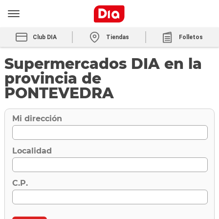
Club DIA
Tiendas
Folletos
Supermercados DIA en la
provincia de
PONTEVEDRA
Mi dirección
Localidad
C.P.