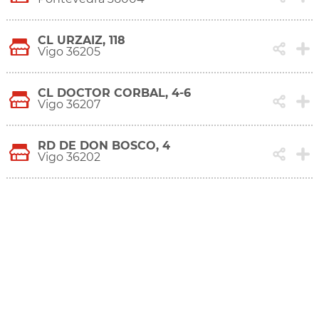
CL URZAIZ, 118
Vigo 36205
CL DOCTOR CORBAL, 4-6
Vigo 36207
RD DE DON BOSCO, 4
Vigo 36202