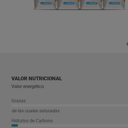
VALOR NUTRICIONAL
Valor energético
Grasas
de las cuales saturadas
Hidratos de Carbono