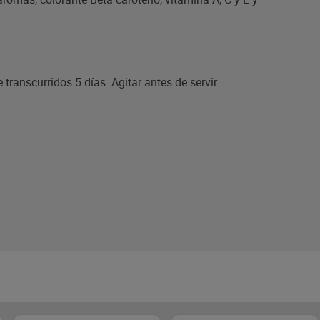
transcurridos 5 días. Agitar antes de servir