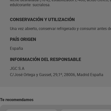
edulcorante: sucralosa.
CONSERVACIÓN Y UTILIZACIÓN
Una vez abierto, conservar refrigerado y consumir antes de 
PAÍS ORIGEN
España
INFORMACIÓN DEL RESPONSABLE
JGC S.A
C/José Ortega y Gasset, 29,1º, 28006, Madrid España
Te recomendamos