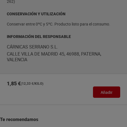
262)
CONSERVACIÓN Y UTILIZACIÓN
Conservar entre 0ºC y 5ºC. Producto listo para el consumo.
INFORMACIÓN DEL RESPONSABLE
CÁRNICAS SERRANO S.L.
CALLE VILLA DE MADRID 45, 46988, PATERNA,
VALENCIA
1,85 €
(12,33 €/KILO)
Añadir
Te recomendamos