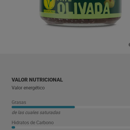
VALOR NUTRICIONAL
Valor energético
Grasas
de las cuales saturadas
Hidratos de Carbono