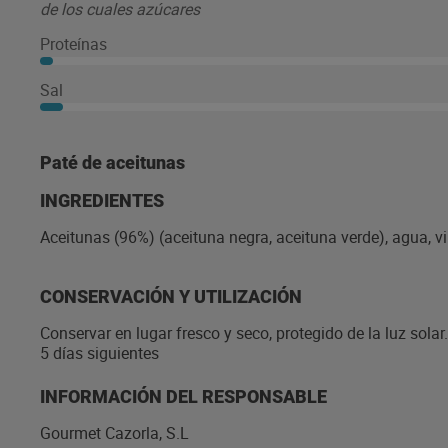
de los cuales azúcares
Proteínas
Sal
Paté de aceitunas
INGREDIENTES
Aceitunas (96%) (aceituna negra, aceituna verde), agua, vi
CONSERVACIÓN Y UTILIZACIÓN
Conservar en lugar fresco y seco, protegido de la luz sola
5 días siguientes
INFORMACIÓN DEL RESPONSABLE
Gourmet Cazorla, S.L