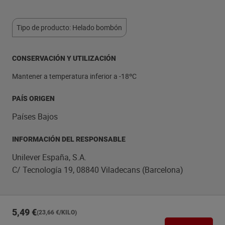
Tipo de producto: Helado bombón
CONSERVACIÓN Y UTILIZACIÓN
Mantener a temperatura inferior a -18ºC
PAÍS ORIGEN
Países Bajos
INFORMACIÓN DEL RESPONSABLE
Unilever España, S.A.
C/ Tecnología 19, 08840 Viladecans (Barcelona)
5,49 €
(23,66 €/KILO)