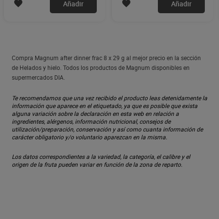
Añadir
Añadir
Compra Magnum after dinner frac 8 x 29 g al mejor precio en la sección
de Helados y hielo. Todos los productos de Magnum disponibles en
supermercados DIA.
Te recomendamos que una vez recibido el producto leas detenidamente la
información que aparece en el etiquetado, ya que es posible que exista
alguna variación sobre la declaración en esta web en relación a
ingredientes, alérgenos, información nutricional, consejos de
utilización/preparación, conservación y así como cuanta información de
carácter obligatorio y/o voluntario aparezcan en la misma.
Los datos correspondientes a la variedad, la categoría, el calibre y el
origen de la fruta pueden variar en función de la zona de reparto.