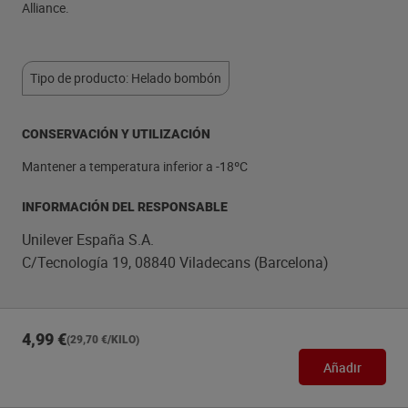
Alliance.
Tipo de producto: Helado bombón
CONSERVACIÓN Y UTILIZACIÓN
Mantener a temperatura inferior a -18ºC
INFORMACIÓN DEL RESPONSABLE
Unilever España S.A.
C/Tecnología 19, 08840 Viladecans (Barcelona)
4,99 €
(29,70 €/KILO)
Añadir