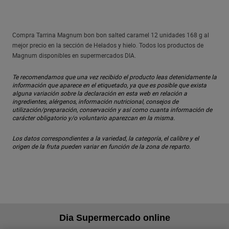
Compra Tarrina Magnum bon bon salted caramel 12 unidades 168 g al
mejor precio en la sección de Helados y hielo. Todos los productos de
Magnum disponibles en supermercados DIA.
Te recomendamos que una vez recibido el producto leas detenidamente la
información que aparece en el etiquetado, ya que es posible que exista
alguna variación sobre la declaración en esta web en relación a
ingredientes, alérgenos, información nutricional, consejos de
utilización/preparación, conservación y así como cuanta información de
carácter obligatorio y/o voluntario aparezcan en la misma.
Los datos correspondientes a la variedad, la categoría, el calibre y el
origen de la fruta pueden variar en función de la zona de reparto.
Dia Supermercado online