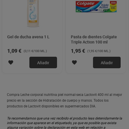
Gel de ducha avena 1 L
Pasta de dientes Colgate
Triple Action 100 ml
1,09 €
1,95 €
(0,11 €/100 ML.)
(1,95 €/100 ML.)
Añadir
Añadir
Compra Leche corporal nutritiva piel normal-seca Lactovit 400 ml al mejor
precio en la sección de Hidratación de cuerpo y manos. Todos los
productos de Lactovit disponibles en supermercados DIA.
Te recomendamos que una vez recibido el producto leas detenidamente la
información que aparece en el etiquetado, ya que es posible que exista
alguna variación sobre la declaración en esta web en relación a