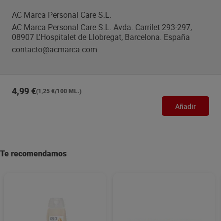
AC Marca Personal Care S.L.
AC Marca Personal Care S.L. Avda. Carrilet 293-297,
08907 L'Hospitalet de Llobregat, Barcelona. España
contacto@acmarca.com
4,99 €
(1,25 €/100 ML.)
Añadir
Te recomendamos