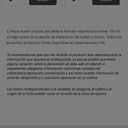
Compra Aceite corporal piel perfecta formato viaje Natural Honey 100 ml
al mejor precio en la sección de Hidratación de cuerpo y manos. Todos los
productos de Natural Honey disponibles en supermercados DIA.
Te recomendamos que una vez recibido el producto leas detenidamente la
información que aparece en el etiquetado, ya que es posible que exista
alguna variación sobre la declaración en esta web en relación a
ingredientes, alérgenos, información nutricional, consejos de
utilización/preparación, conservación y así como cuanta información de
carácter obligatorio y/o voluntario aparezcan en la misma.
Los datos correspondientes a la variedad, la categoría, el calibre y el
origen de la fruta pueden variar en función de la zona de reparto.