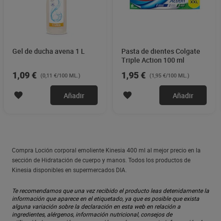
Gel de ducha avena 1 L
Pasta de dientes Colgate
Triple Action 100 ml
1,09 €
1,95 €
(0,11 €/100 ML.)
(1,95 €/100 ML.)
Añadir
Añadir
Compra Loción corporal emoliente Kinesia 400 ml al mejor precio en la
sección de Hidratación de cuerpo y manos. Todos los productos de
Kinesia disponibles en supermercados DIA.
Te recomendamos que una vez recibido el producto leas detenidamente la
información que aparece en el etiquetado, ya que es posible que exista
alguna variación sobre la declaración en esta web en relación a
ingredientes, alérgenos, información nutricional, consejos de