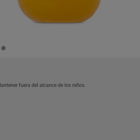
Mantener fuera del alcance de los niños.