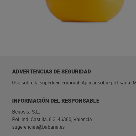
ADVERTENCIAS DE SEGURIDAD
Uso sobre la superficie corporal. Aplicar sobre piel sana. 
INFORMACIÓN DEL RESPONSABLE
Berioska S.L.
Pol. Ind. Castilla, 8-3, 46380, Valencia
sugerencias@babaria.es