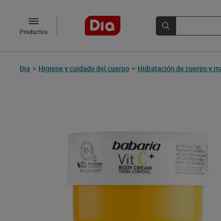
Productos
Dia
>
Higiene y cuidado del cuerpo
>
Hidratación de cuerpo y 