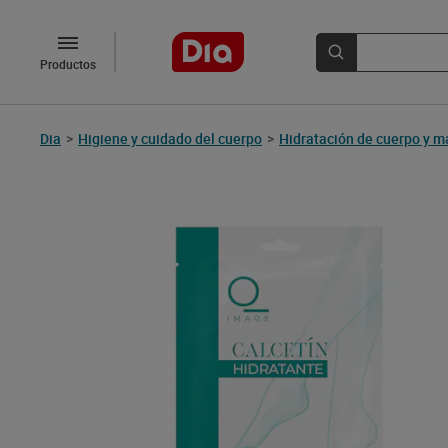
Productos
Dia
>
Higiene y cuidado del cuerpo
>
Hidratación de cuerpo y 