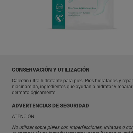
CONSERVACIÓN Y UTILIZACIÓN
Calcetín ultra hidratante para pies. Pies hidratados y repa
niacinamida, ingredientes que ayudan a hidratar y reparar 
dermatológicamente.
ADVERTENCIAS DE SEGURIDAD
ATENCIÓN
No utilizar sobre pieles con imperfecciones, irritadas o c