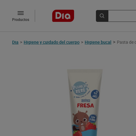
Productos
>
Dia
>
Higiene y cuidado del cuerpo
>
Higiene bucal