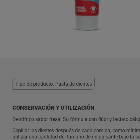
Tipo de producto: Pasta de dientes
CONSERVACIÓN Y UTILIZACIÓN
Dentífrico sabor fresa. Su fórmula con flúor y lactato cálci
Cepillar los dientes después de cada comida, como mínimo
utilizar una cantidad del tamaño de un guisante bajo la su