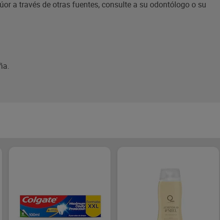
lúor a través de otras fuentes, consulte a su odontólogo o su
ña.