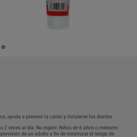
co, ayuda a prevenir la caries y fortalecer los dientes.
 2 veces al día. No ingerir. Niños de 6 años o menores:
pervisión de un adulto a fin de minimizar el riesgo de