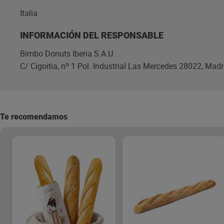
Italia
INFORMACIÓN DEL RESPONSABLE
Bimbo Donuts Iberia S.A.U.
C/ Cigoitia, nº 1 Pol. Industrial Las Mercedes 28022, Mad
Te recomendamos