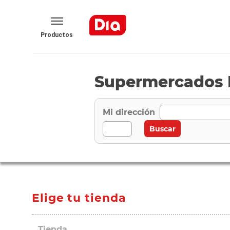
Productos
Supermercados D
Mi dirección
Elige tu tienda
Tienda