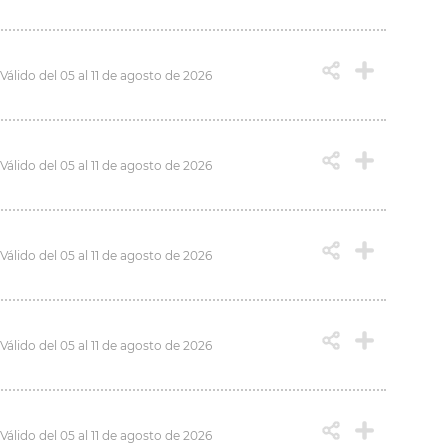
Válido del 05 al 11 de agosto de 2026
Válido del 05 al 11 de agosto de 2026
Válido del 05 al 11 de agosto de 2026
Válido del 05 al 11 de agosto de 2026
Válido del 05 al 11 de agosto de 2026