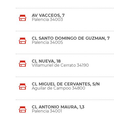
AV VACCEOS, 7
Palencia 34003
CL SANTO DOMINGO DE GUZMAN, 7
Palencia 34005
CL NUEVA, 18
Villamuriel de Cerrato 34190
CL MIGUEL DE CERVANTES, S/N
Aguilar de Campoo 34800
CL ANTONIO MAURA, 1,3
Palencia 34001