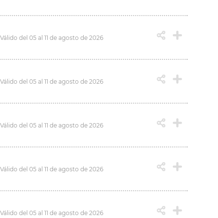
Válido del 05 al 11 de agosto de 2026
Válido del 05 al 11 de agosto de 2026
Válido del 05 al 11 de agosto de 2026
Válido del 05 al 11 de agosto de 2026
Válido del 05 al 11 de agosto de 2026