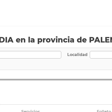
IA en la provincia de PAL
Localidad
Servicios
Folleto