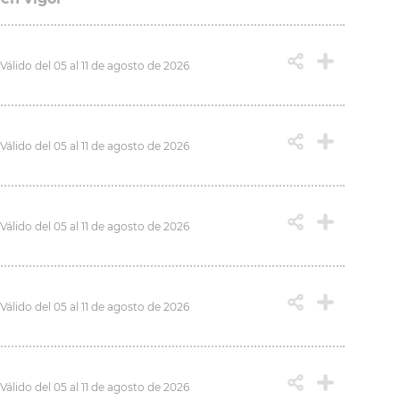
Válido del 05 al 11 de agosto de 2026
Válido del 05 al 11 de agosto de 2026
Válido del 05 al 11 de agosto de 2026
Válido del 05 al 11 de agosto de 2026
Válido del 05 al 11 de agosto de 2026