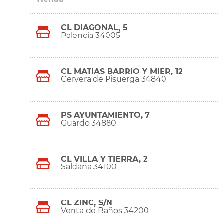
CL DIAGONAL, 5
Palencia 34005
CL MATIAS BARRIO Y MIER, 12
Cervera de Pisuerga 34840
PS AYUNTAMIENTO, 7
Guardo 34880
CL VILLA Y TIERRA, 2
Saldaña 34100
CL ZINC, S/N
Venta de Baños 34200