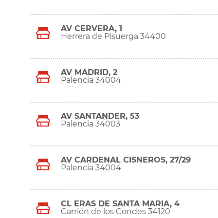
AV CERVERA, 1
Herrera de Pisuerga 34400
AV MADRID, 2
Palencia 34004
AV SANTANDER, 53
Palencia 34003
AV CARDENAL CISNEROS, 27/29
Palencia 34004
CL ERAS DE SANTA MARIA, 4
Carrión de los Condes 34120