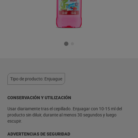
Tipo de producto: Enjuague
CONSERVACIÓN Y UTILIZACIÓN
Usar diariamente tras el cepillado. Enjuagar con 10-15 ml del
producto sin diluir, durante al menos 30 segundos y luego
escupir.
ADVERTENCIAS DE SEGURIDAD