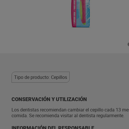
Tipo de producto: Cepillos
CONSERVACIÓN Y UTILIZACIÓN
Los dentistas recomiendan cambiar el cepillo cada 13 mes
comida. Se recomienda visitar al dentista regularmente.
INFORMACIÓN DEL RESPONSABLE