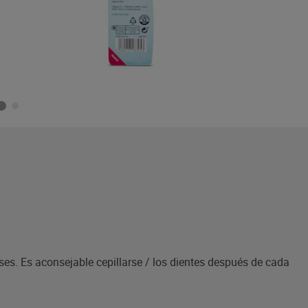
es. Es aconsejable cepillarse / los dientes después de cada