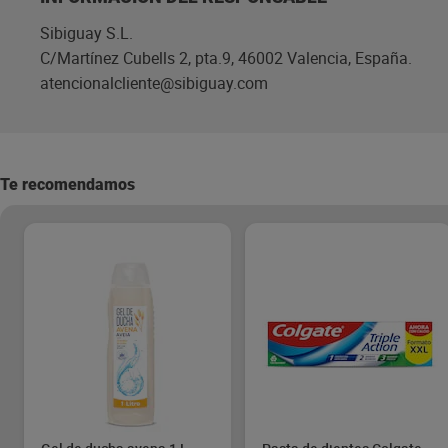
Sibiguay S.L.
C/Martínez Cubells 2, pta.9, 46002 Valencia, España.
atencionalcliente@sibiguay.com
Te recomendamos