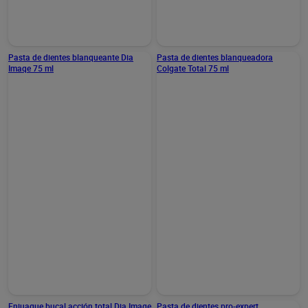
Añadir
Pasta de dientes blanqueante Dia
Pasta de dientes blanqueadora
Imaqe 75 ml
Colgate Total 75 ml