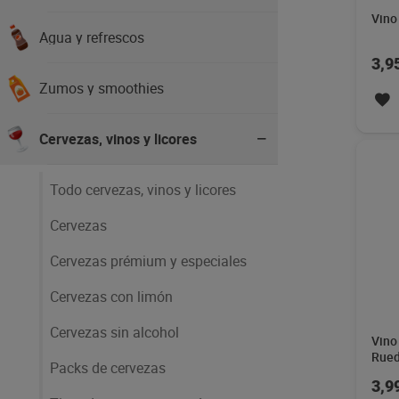
3,9
Agua y refrescos
Zumos y smoothies
Cervezas, vinos y licores
Todo cervezas, vinos y licores
Cervezas
Cervezas prémium y especiales
Cervezas con limón
Vino
Rued
Cervezas sin alcohol
6,0
Packs de cervezas